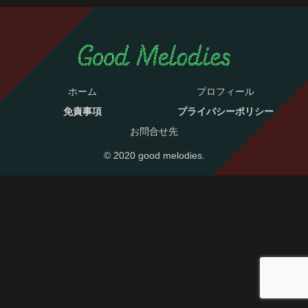
ホーム
プロフィール
免責事項
プライバシーポリシー
お問合せ先
© 2020 good melodies.