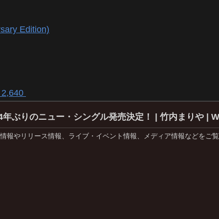
y Edition)
2,640
ぶりのニュー・シングル発売決定！ | 竹内まりや | Warner
情報やリリース情報、ライブ・イベント情報、メディア情報などをご覧