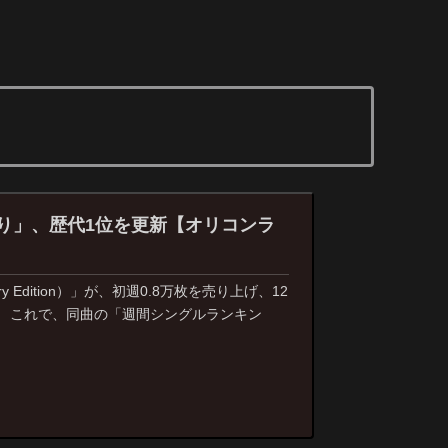
入り」、歴代1位を更新【オリコンラ
Edition）」が、初週0.8万枚を売り上げ、12
。 これで、同曲の「週間シングルランキン