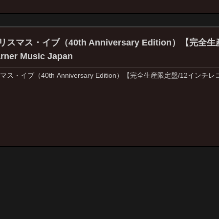
マス・イブ（40th Anniversary Edition）【完全
ner Music Japan
・イブ（40th Anniversary Edition）【完全生産限定盤/12イ