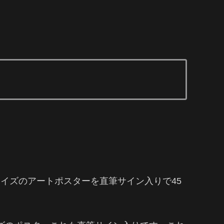
サイズのアートポスターを直筆サイン入りで45