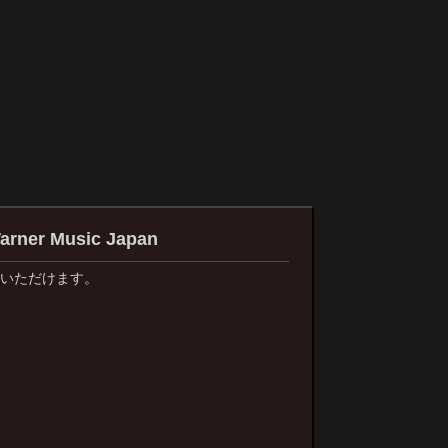
 Music Japan
いただけます。