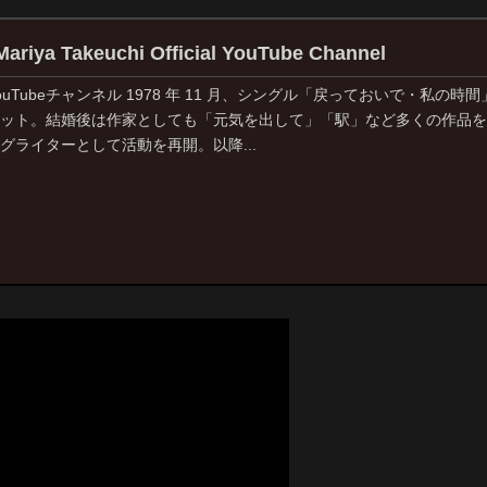
iya Takeuchi Official YouTube Channel
uTubeチャンネル 1978 年 11 月、シングル「戻っておいで・私の時間
ット。結婚後は作家としても「元気を出して」「駅」など多くの作品を他
グライターとして活動を再開。以降...