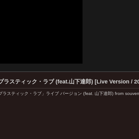
ラスティック・ラブ (feat.山下達郎) [Live Version /
：「プラスティック・ラブ」ライブ バージョン (feat. 山下達郎) from souv
：