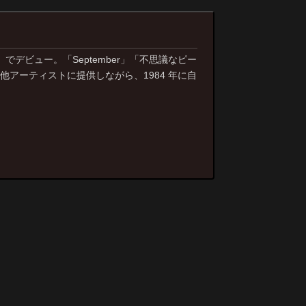
」でデビュー。「September」「不思議なピー
アーティストに提供しながら、1984 年に自